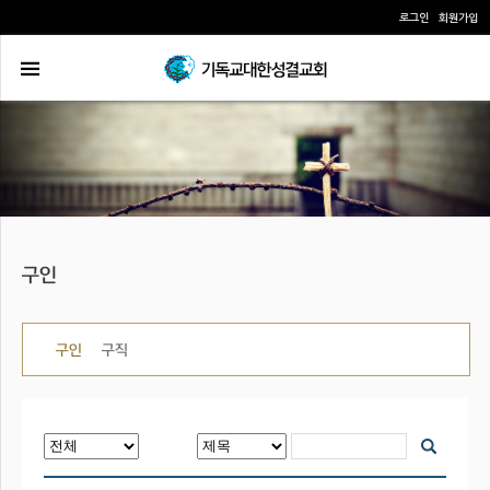
로그인
회원가입