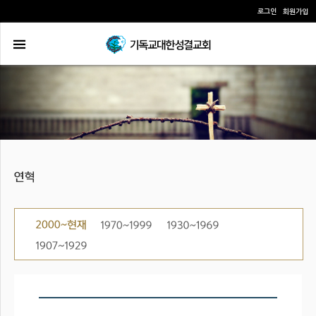
로그인
회원가입