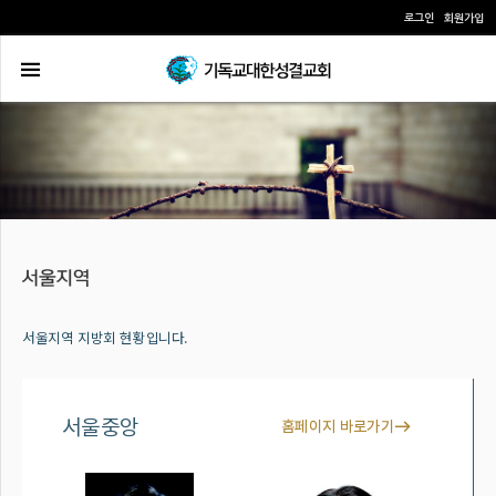
로그인
회원가입
서울지역 지방회 현황입니다.
서울중앙
홈페이지 바로가기