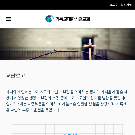
로그인
회원가입
가시와 백합화는 그리스도의 고난과 부활을 의미하는 동시에 가시밭과 같은 세
상에서 영원한 생명과 부활의 소망 중에 그리스도인의 향기를 발함을 뜻합니다.
잎사귀 4개는 사중복음을 의미하고, 하늘색은 영원한 성결을 상징하며, 초록색
은 교단의 부흥과 발전을 뜻합니다.