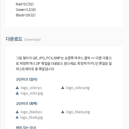
Red=5C(92)
Green=12(18)
Black=20(32)
그림 형식이 GIF, JPG, PCX, BMP는 오른쪽 마우스 클릭 => 다른 이름으
로 저장하거나 ZIP 파일을 다운로드 받으세요. 확장자가 PS 인 파일은 일
러스트레이트 용 파일입니다.
logo_color.ps
logo_color.png
logo_color.jpg
logo_black.ps
logo_black.png
logo_black.jpg