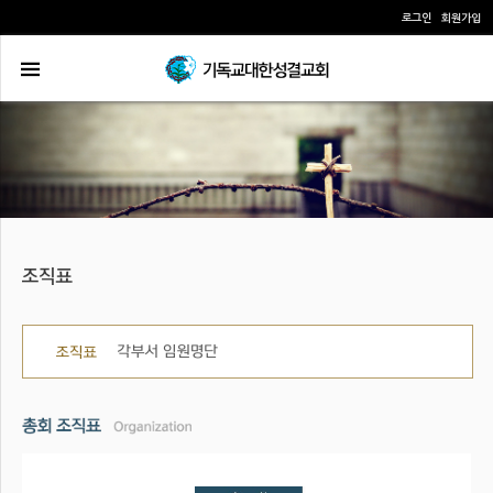
로그인
회원가입