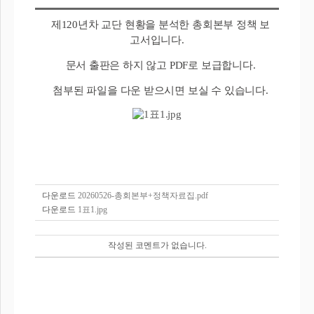
제120년차 교단 현황을 분석한 총회본부 정책 보
고서입니다.
문서 출판은 하지 않고 PDF로 보급합니다.
첨부된 파일을 다운 받으시면 보실 수 있습니다.
다운로드
20260526-총회본부+정책자료집.pdf
다운로드
1표1.jpg