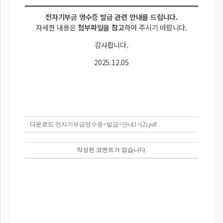
전자기부금 영수증 발급 관련 안내를 드립니다.
자세한 내용은
첨부파일을 참고
하여 주시기 바랍니다.
감사합니다.
2025.12.05
다운로드
전자기부금영수증+발급+안내1+(2).pdf