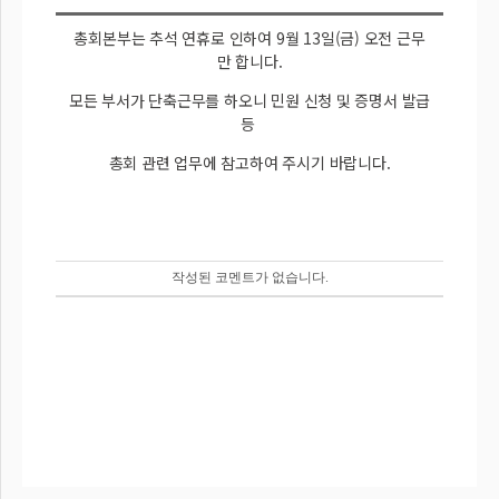
총회본부는 추석 연휴로 인하여 9월 13일(금) 오전 근무
만 합니다.
모든 부서가 단축근무를 하오니 민원 신청 및 증명서 발급
등
총회 관련 업무에 참고하여 주시기 바랍니다.