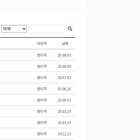
작성자
날짜
관리자
26.08.03
관리자
25.08.08
관리자
25.07.03
관리자
25.06.20
관리자
25.06.02
관리자
25.03.19
관리자
25.03.19
관리자
24.12.23