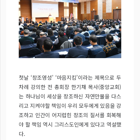
첫날 ‘창조영성’ ‘마음지킴’이라는 제목으로 두
차례 강의한 전 총회장 한기채 목사(중앙교회)
는 하나님이 세상을 창조하신 자연만물을 다스
리고 지켜야할 책임이 우리 모두에게 있음을 강
조하고 인간이 어지럽힌 창조의 질서를 회복해
야 할 책임 역시 그리스도인에게 있다고 역설했
다.