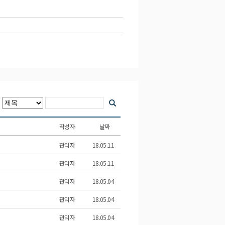
작성자
날짜
관리자
18.05.11
관리자
18.05.11
관리자
18.05.04
관리자
18.05.04
관리자
18.05.04